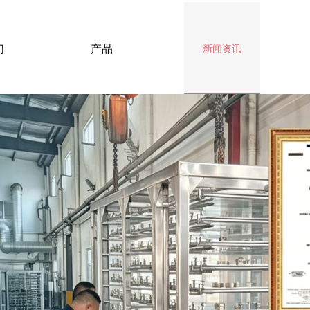
们
产品
新闻资讯