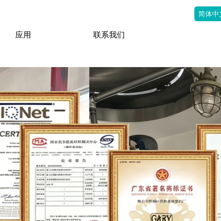
简体中
应用
联系我们