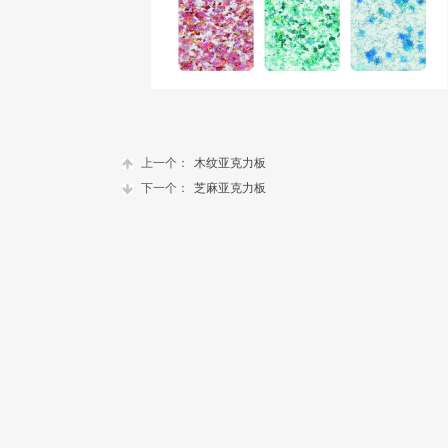
上一个：
木纹亚克力板
下一个：
芝麻亚克力板